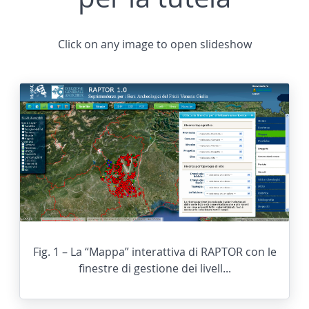
Click on any image to open slideshow
Fig. 1 – La “Mappa” interattiva di RAPTOR con le
finestre di gestione dei livell...