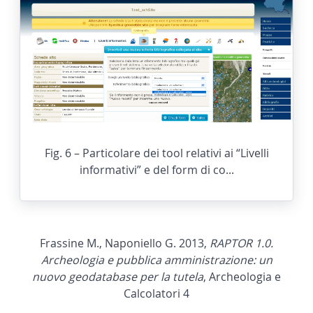
Fig. 6 – Particolare dei tool relativi ai “Livelli
informativi” e del form di co...
Frassine M., Naponiello G. 2013,
RAPTOR 1.0.
Archeologia e pubblica amministrazione: un
nuovo geodatabase per la tutela
, Archeologia e
Calcolatori 4