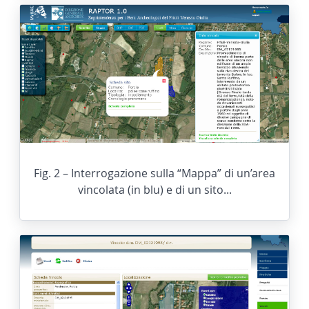
Fig. 2 – Interrogazione sulla “Mappa” di un’area
vincolata (in blu) e di un sito...