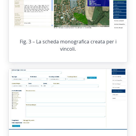
Fig. 3 – La scheda monografica creata per i
vincoli.