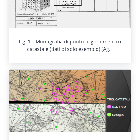
Fig. 1 – Monografia di punto trigonometrico
catastale (dati di solo esempio) (Ag...