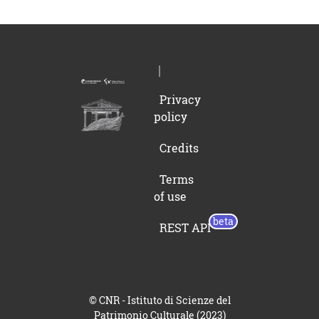
Privacy
policy
Credits
Terms
of use
REST API
© CNR - Istituto di Scienze del
Patrimonio Culturale (2023)