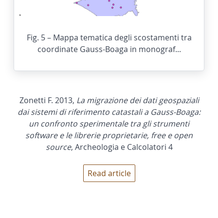
Fig. 5 – Mappa tematica degli scostamenti tra
coordinate Gauss-Boaga in monograf...
Zonetti F. 2013,
La migrazione dei dati geospaziali
dai sistemi di riferimento catastali a Gauss-Boaga:
un confronto sperimentale tra gli strumenti
software e le librerie proprietarie, free e open
source
, Archeologia e Calcolatori 4
Read article