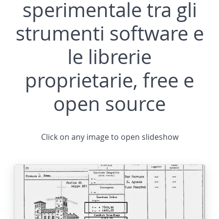
sperimentale tra gli
strumenti software e
le librerie
proprietarie, free e
open source
Click on any image to open slideshow