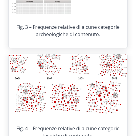
Fig. 3 – Frequenze relative di alcune categorie
archeologiche di contenuto.
Fig. 4 – Frequenze relative di alcune categorie
tecniche di contenuto.