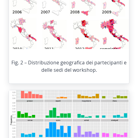
Fig. 2 – Distribuzione geografica dei partecipanti e
delle sedi del workshop.