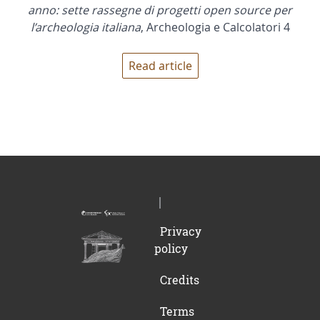
anno: sette rassegne di progetti open source per
l’archeologia italiana
, Archeologia e Calcolatori 4
Read article
Privacy
policy
Credits
Terms