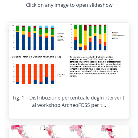
Click on any image to open slideshow
Fig. 1 – Distribuzione percentuale degli interventi
al workshop ArcheoFOSS per t...