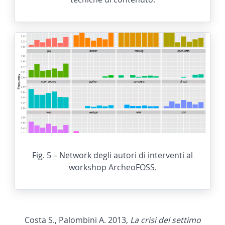
Fig. 5 – Network degli autori di interventi al
workshop ArcheoFOSS.
Costa S., Palombini A. 2013,
La crisi del settimo