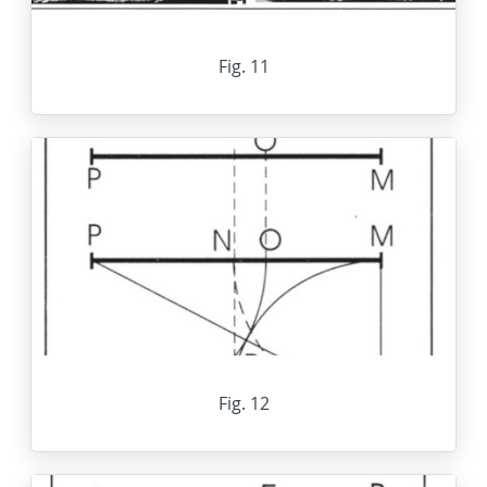
Fig. 11
Fig. 12