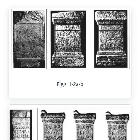
Figg. 1-2a-b