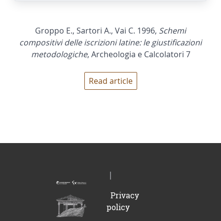
Groppo E., Sartori A., Vai C. 1996,
Schemi
compositivi delle iscrizioni latine: le giustificazioni
metodologiche
, Archeologia e Calcolatori 7
Read article
Privacy
policy