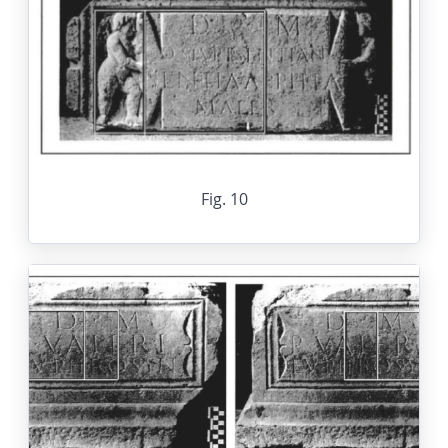
Fig. 10