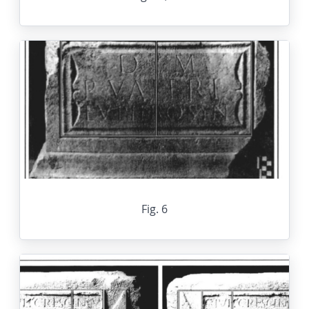
Fig. 6