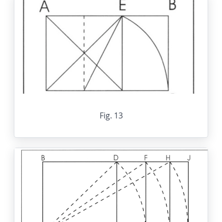
Fig. 13