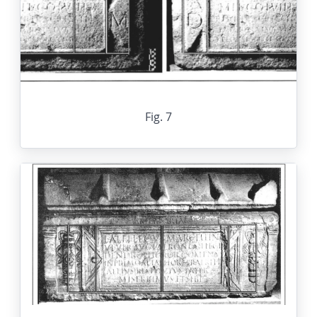
Fig. 7