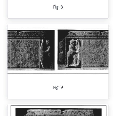
Fig. 8
Fig. 9