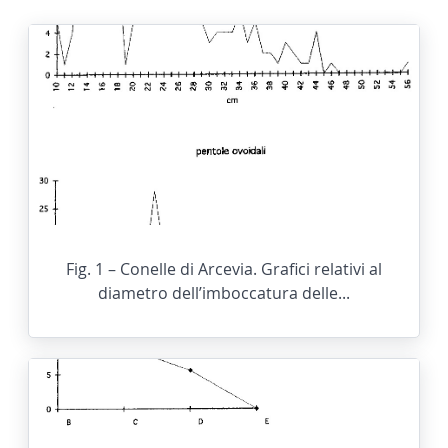
Fig. 1 – Conelle di Arcevia. Grafici relativi al
diametro dell’imboccatura delle...