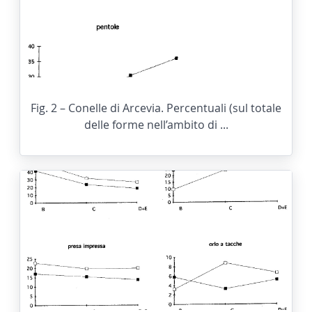
Fig. 2 – Conelle di Arcevia. Percentuali (sul totale
delle forme nell’ambito di ...