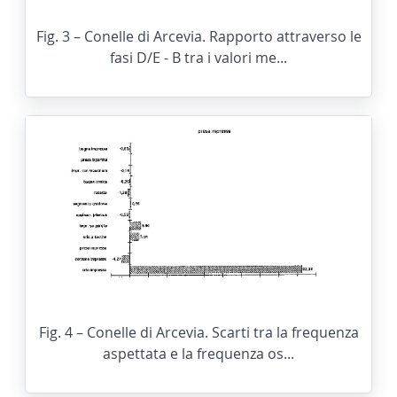
Fig. 3 – Conelle di Arcevia. Rapporto attraverso le
fasi D/E - B tra i valori me...
Fig. 4 – Conelle di Arcevia. Scarti tra la frequenza
aspettata e la frequenza os...