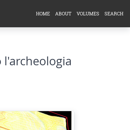
HOME
ABOUT
VOLUMES
SEARCH
o l'archeologia