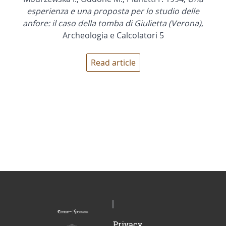
esperienza e una proposta per lo studio delle
anfore: il caso della tomba di Giulietta (Verona)
,
Archeologia e Calcolatori 5
Read article
Privacy