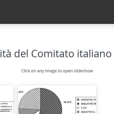
vità del Comitato italian
Click on any image to open slideshow