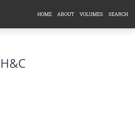
HOME
ABOUT
VOLUMES
SEARCH
o H&C