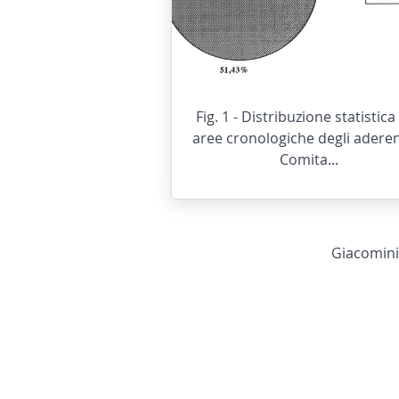
Fig. 1 - Distribuzione statistica
aree cronologiche degli aderent
Comita...
Giacomini