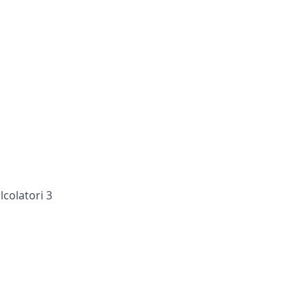
lcolatori 3