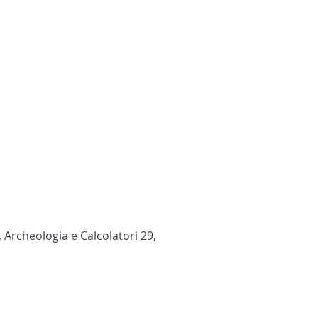
, Archeologia e Calcolatori 29,