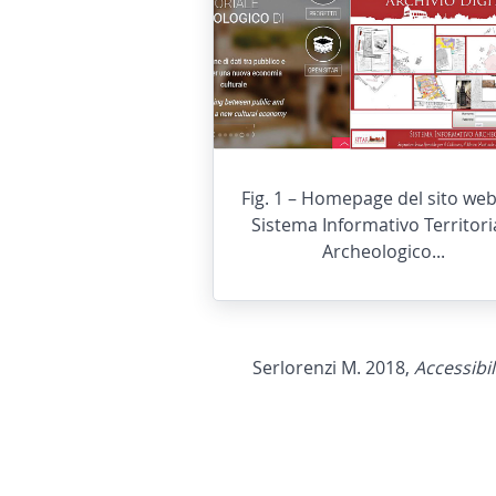
Fig. 1 – Homepage del sito web
Sistema Informativo Territori
Archeologico...
Serlorenzi M. 2018,
Accessibil