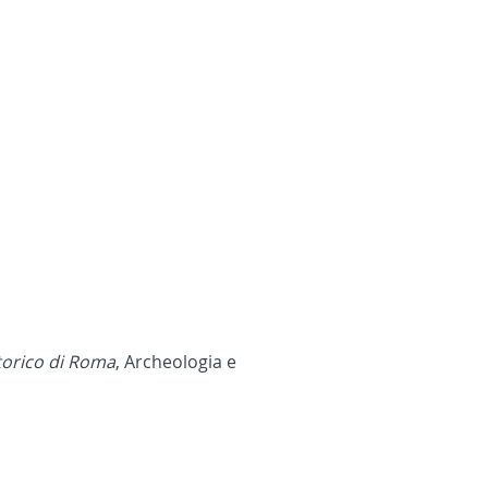
storico di Roma
, Archeologia e