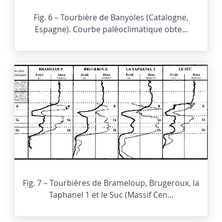
Fig. 6 – Tourbière de Banyoles (Catalogne,
Espagne). Courbe paléoclimatique obte...
Fig. 7 – Tourbières de Brameloup, Brugeroux, la
Taphanel 1 et le Suc (Massif Cen...