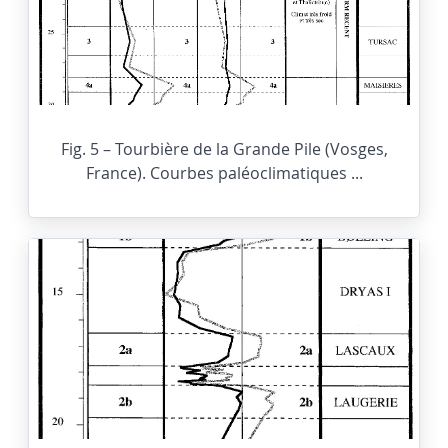
Fig. 5 – Tourbière de la Grande Pile (Vosges,
France). Courbes paléoclimatiques ...