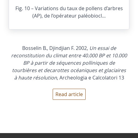
Fig. 10 – Variations du taux de pollens d’arbres
(AP), de l’opérateur paléobiocl...
Bosselin B., Djindjian F. 2002,
Un essai de
reconstitution du climat entre 40.000 BP et 10.000
BP à partir de séquences polliniques de
tourbières et decarottes océaniques et glaciaires
à haute résolution
, Archeologia e Calcolatori 13
Read article