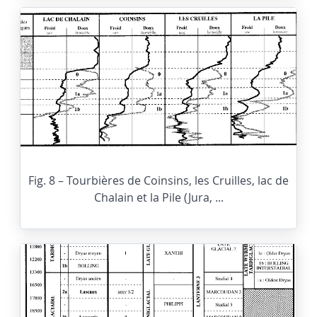
Fig. 8 – Tourbières de Coinsins, les Cruilles, lac de
Chalain et la Pile (Jura, ...