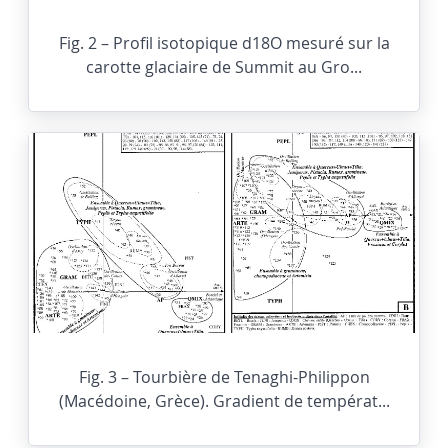
Fig. 2 – Profil isotopique d18O mesuré sur la
carotte glaciaire de Summit au Gro...
Fig. 3 – Tourbière de Tenaghi-Philippon
(Macédoine, Grèce). Gradient de températ...