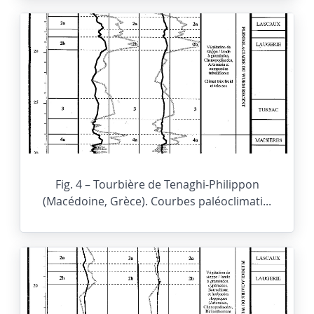
Fig. 4 – Tourbière de Tenaghi-Philippon
(Macédoine, Grèce). Courbes paléoclimati...