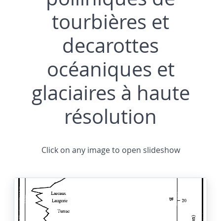
tourbières et
decarottes
océaniques et
glaciaires à haute
résolution
Click on any image to open slideshow