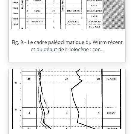
Fig. 9 – Le cadre paléoclimatique du Würm récent
et du début de l’Holocène : cor...