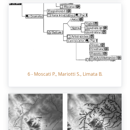
6 - Moscati P., Mariotti S., Limata B.