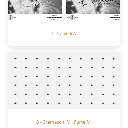
7 - Calvelli A.
8 - Cremaschi M., Forte M.