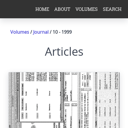
HOME
ABOUT
VOLUMES
SEARCH
Volumes
/
Journal
/ 10 - 1999
Articles