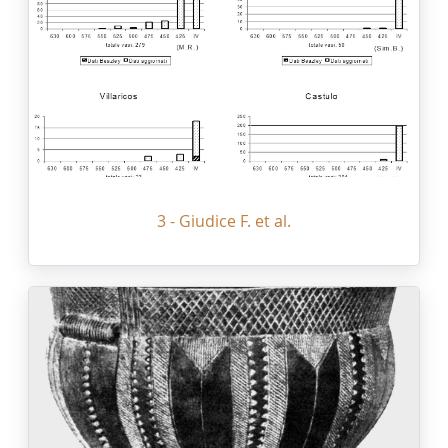
3 - Giudice F. et al.