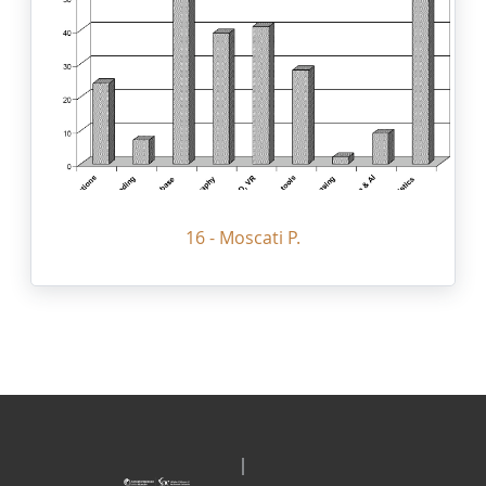
16 - Moscati P.