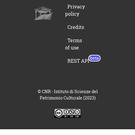
Privacy
policy
Credits
Terms
of use
REST API
© CNR - Istituto di Scienze del
Patrimonio Culturale (2023)