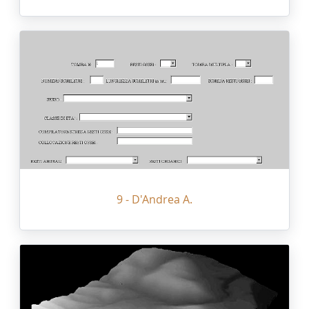
9 - D'Andrea A.