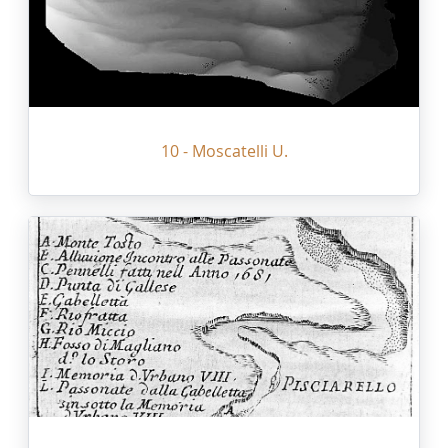
10 - Moscatelli U.